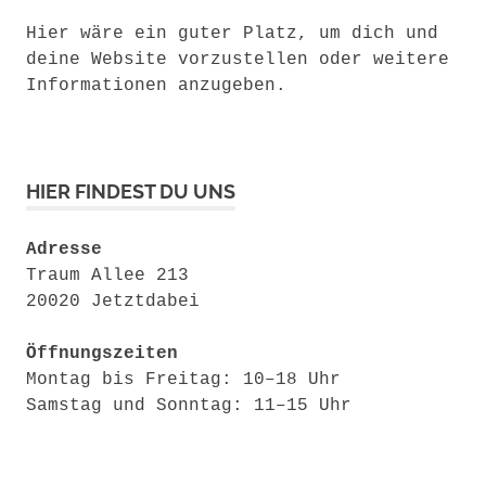
Hier wäre ein guter Platz, um dich und
deine Website vorzustellen oder weitere
Informationen anzugeben.
HIER FINDEST DU UNS
Adresse
Traum Allee 213
20020 Jetztdabei
Öffnungszeiten
Montag bis Freitag: 10–18 Uhr
Samstag und Sonntag: 11–15 Uhr