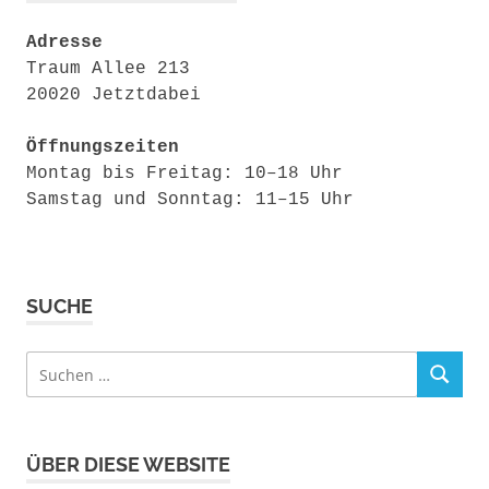
Adresse
Traum Allee 213
20020 Jetztdabei
Öffnungszeiten
Montag bis Freitag: 10–18 Uhr
Samstag und Sonntag: 11–15 Uhr
SUCHE
Suchen
SUCHEN
nach:
ÜBER DIESE WEBSITE