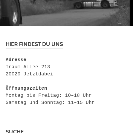
HIER FINDEST DU UNS
Adresse
Traum Allee 213
20020 Jetztdabei
Öffnungszeiten
Montag bis Freitag: 10–18 Uhr
Samstag und Sonntag: 11–15 Uhr
SUCHE