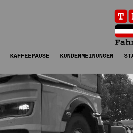
KAFFEEPAUSE
KUNDENMEINUNGEN
ST