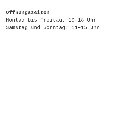
Öffnungszeiten
Montag bis Freitag: 10–18 Uhr
Samstag und Sonntag: 11–15 Uhr