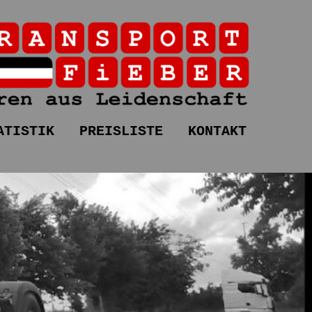
tra
ATISTIK
PREISLISTE
KONTAKT