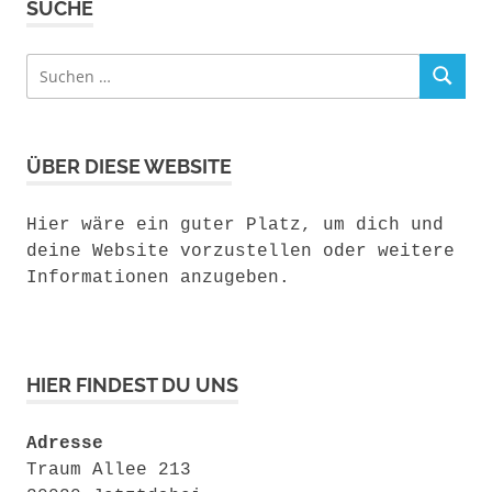
SUCHE
Suchen
SUCHEN
nach:
ÜBER DIESE WEBSITE
Hier wäre ein guter Platz, um dich und
deine Website vorzustellen oder weitere
Informationen anzugeben.
HIER FINDEST DU UNS
Adresse
Traum Allee 213